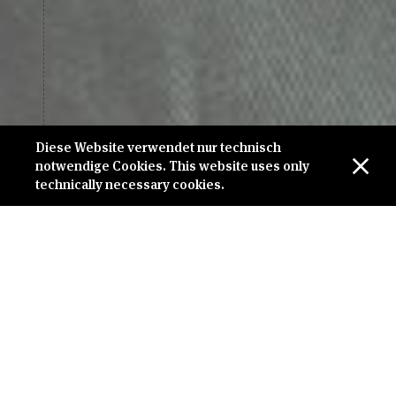
EMAIL ME
Diese Website verwendet nur technisch
notwendige Cookies. This website uses only
technically necessary cookies.