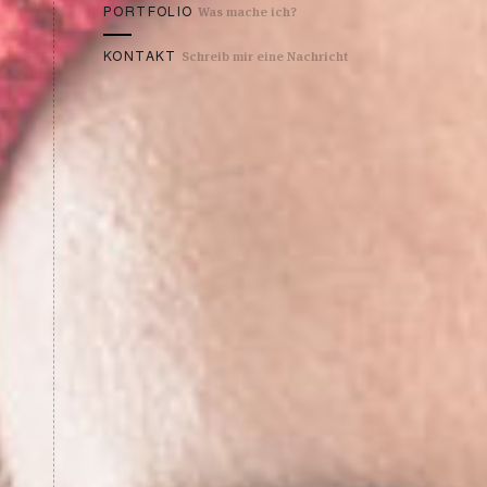
Was mache ich?
PORTFOLIO
Schreib mir eine Nachricht
KONTAKT